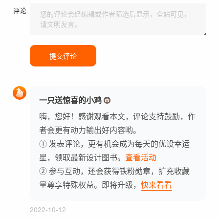
评论
提交评论
一只送惊喜的小鸡
嗨，您好！感谢观看本文，评论支持鼓励，作
者会更有动力输出好内容哟。
① 发表评论，更有机会成为每天的优设幸运
星，领取最新设计图书。
查看活动
② 参与互动，还会获得铁粉勋章，扩充收藏
量尊享特殊权益。即将升级，
快来看看
2022-10-12