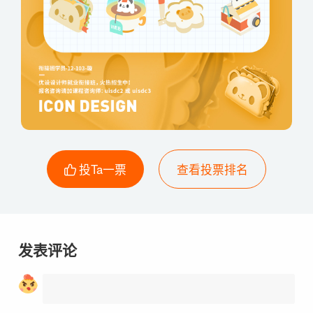
投Ta一票
查看投票排名
发表评论