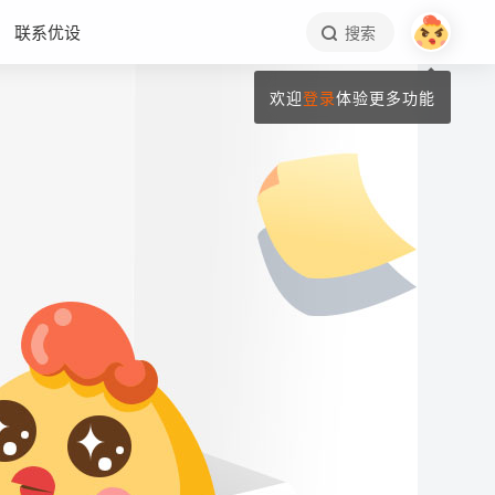
联系优设
搜索
欢迎
登录
体验更多功能