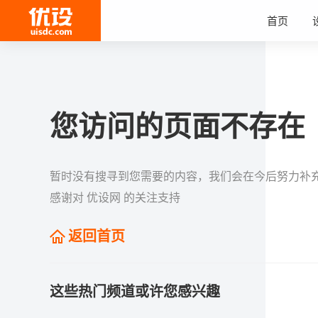
首页
您访问的页面不存在
暂时没有搜寻到您需要的内容，我们会在今后努力补
感谢对 优设网 的关注支持
返回首页
这些热门频道或许您感兴趣