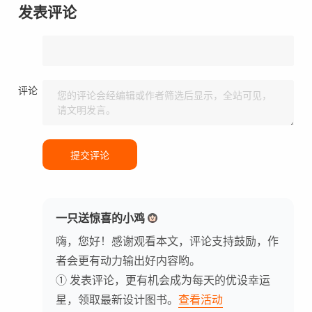
发表评论
评论
提交评论
一只送惊喜的小鸡
嗨，您好！感谢观看本文，评论支持鼓励，作
者会更有动力输出好内容哟。
① 发表评论，更有机会成为每天的优设幸运
星，领取最新设计图书。
查看活动