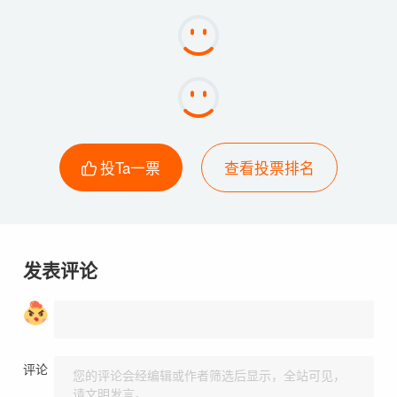
投Ta一票
查看投票排名
发表评论
评论