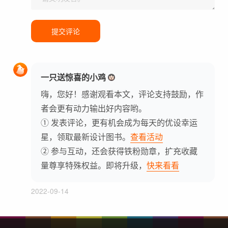
提交评论
一只送惊喜的小鸡
嗨，您好！感谢观看本文，评论支持鼓励，作
者会更有动力输出好内容哟。
① 发表评论，更有机会成为每天的优设幸运
星，领取最新设计图书。
查看活动
② 参与互动，还会获得铁粉勋章，扩充收藏
量尊享特殊权益。即将升级，
快来看看
2022-09-14